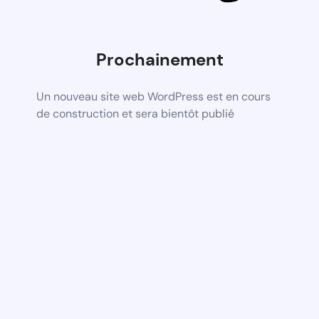
Prochainement
Un nouveau site web WordPress est en cours
de construction et sera bientôt publié