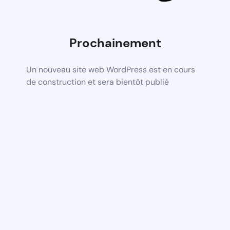
Prochainement
Un nouveau site web WordPress est en cours
de construction et sera bientôt publié