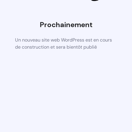
Prochainement
Un nouveau site web WordPress est en cours
de construction et sera bientôt publié