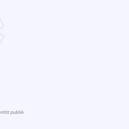
ntôt publié