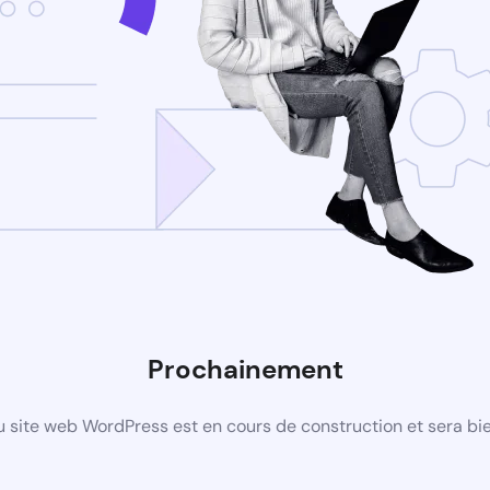
Prochainement
 site web WordPress est en cours de construction et sera bie