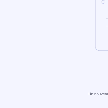
Un nouveau