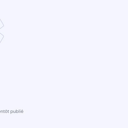
ntôt publié