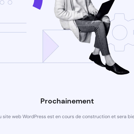
Prochainement
 site web WordPress est en cours de construction et sera bie