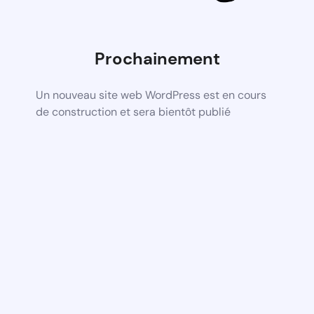
Prochainement
Un nouveau site web WordPress est en cours
de construction et sera bientôt publié