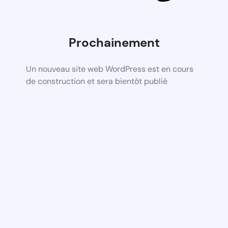
Prochainement
Un nouveau site web WordPress est en cours
de construction et sera bientôt publié