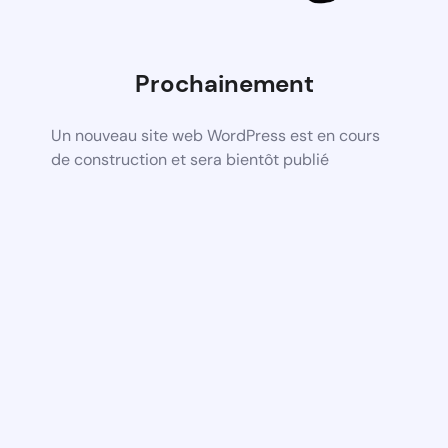
Prochainement
Un nouveau site web WordPress est en cours
de construction et sera bientôt publié