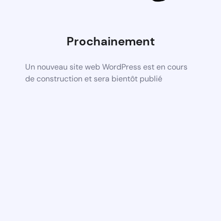
Prochainement
Un nouveau site web WordPress est en cours
de construction et sera bientôt publié